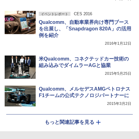
CES 2016
イベントレポート
Qualcomm、自動車業界向け専門ブース
を出展し、「Snapdragon 820A」の活用
例を紹介
2016年1月12日
米Qualcomm、コネクテッドカー技術の
組み込みでダイムラーAGと協業
2015年5月25日
Qualcomm、メルセデスAMGペトロナス
F1チームの公式テクノロジパートナーに
2015年3月2日
もっと関連記事を見る