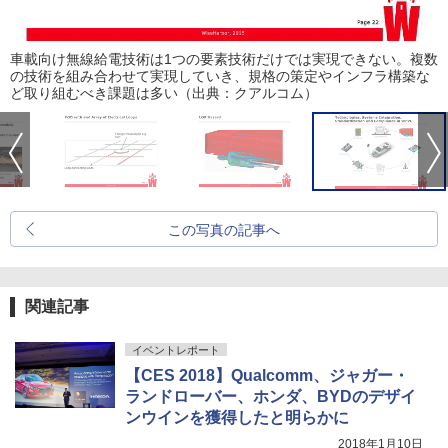
車載向け無線給電技術は1つの要素技術だけでは実現できない。複数
の技術を組み合わせて実現していき、規格の策定やインフラ構築な
ど取り組むべき課題は多い（出典：クアルコム）
この写真の記事へ
関連記事
イベントレポート
【CES 2018】Qualcomm、ジャガー・
ランドローバー、ホンダ、BYDのデザイ
ンウインを獲得したと明らかに
2018年1月10日