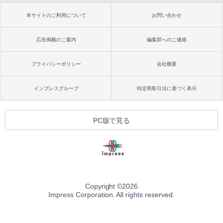
本サイトのご利用について
お問い合わせ
広告掲載のご案内
編集部へのご連絡
プライバシーポリシー
会社概要
インプレスグループ
特定商取引法に基づく表示
PC版で見る
Copyright ©
2026
Impress Corporation. All rights reserved.