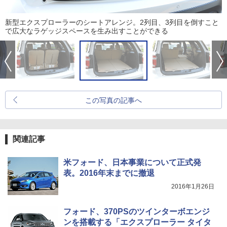
新型エクスプローラーのシートアレンジ。2列目、3列目を倒すこと
で広大なラゲッジスペースを生み出すことができる
この写真の記事へ
関連記事
米フォード、日本事業について正式発
表。2016年末までに撤退
2016年1月26日
フォード、370PSのツインターボエンジ
ンを搭載する「エクスプローラー タイタ