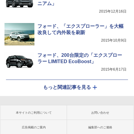
ニアム」
2015年12月16日
フォード、「エクスプローラー」を大幅
改良して内外装を刷新
2015年10月9日
フォード、200台限定の「エクスプロー
ラー LIMITED EcoBoost」
2015年6月17日
もっと関連記事を見る
本サイトのご利用について
お問い合わせ
広告掲載のご案内
編集部へのご連絡