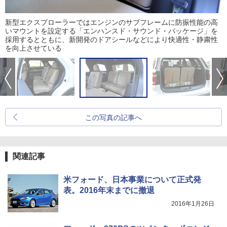
新型エクスプローラーではエンジンのサブフレームに防振性能の高
いマウントを設定する「エンハンスド・サウンド・パッケージ」を
採用するとともに、新開発のドアシールなどにより快適性・静粛性
を向上させている
この写真の記事へ
関連記事
米フォード、日本事業について正式発
表。2016年末までに撤退
2016年1月26日