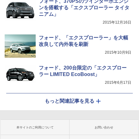
フォード、370PSのツインターボエンジ
ンを搭載する「エクスプローラー タイタ
ニアム」
2015年12月16日
フォード、「エクスプローラー」を大幅
改良して内外装を刷新
2015年10月9日
フォード、200台限定の「エクスプロー
ラー LIMITED EcoBoost」
2015年6月17日
もっと関連記事を見る
本サイトのご利用について
お問い合わせ