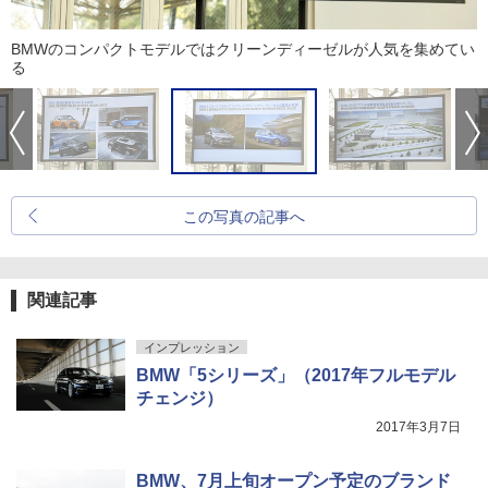
BMWのコンパクトモデルではクリーンディーゼルが人気を集めてい
る
この写真の記事へ
関連記事
インプレッション
BMW「5シリーズ」（2017年フルモデル
チェンジ）
2017年3月7日
BMW、7月上旬オープン予定のブランド