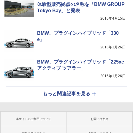
体験型販売拠点の名称を「BMW GROUP
Tokyo Bay」と発表
2016年4月15日
BMW、プラグインハイブリッド「330
e」
2016年1月26日
BMW、プラグインハイブリッド「225xe
アクティブ ツアラー」
2016年1月26日
もっと関連記事を見る
本サイトのご利用について
お問い合わせ