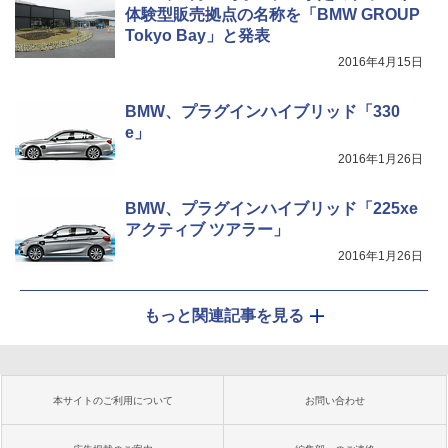
体験型販売拠点の名称を「BMW GROUP
Tokyo Bay」と発表
2016年4月15日
BMW、プラグインハイブリッド「330
e」
2016年1月26日
BMW、プラグインハイブリッド「225xe
アクティブ ツアラー」
2016年1月26日
もっと関連記事を見る
本サイトのご利用について
お問い合わせ