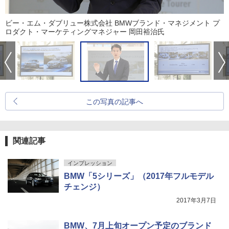
ビー・エム・ダブリュー株式会社 BMWブランド・マネジメント プ
ロダクト・マーケティングマネジャー 岡田裕治氏
この写真の記事へ
関連記事
インプレッション
BMW「5シリーズ」（2017年フルモデル
チェンジ）
2017年3月7日
BMW、7月上旬オープン予定のブランド