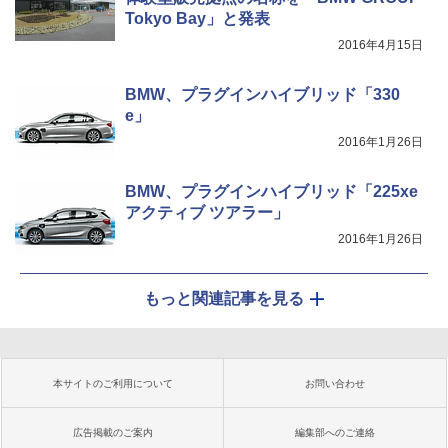
Tokyo Bay」と発表
2016年4月15日
BMW、プラグインハイブリッド「330
e」
2016年1月26日
BMW、プラグインハイブリッド「225xe
アクティブ ツアラー」
2016年1月26日
もっと関連記事を見る
本サイトのご利用について
お問い合わせ
広告掲載のご案内
編集部へのご連絡