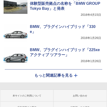
体験型販売拠点の名称を「BMW GROUP
Tokyo Bay」と発表
2016年4月15日
BMW、プラグインハイブリッド「330
e」
2016年1月26日
BMW、プラグインハイブリッド「225xe
アクティブ ツアラー」
2016年1月26日
もっと関連記事を見る
本サイトのご利用について
お問い合わせ