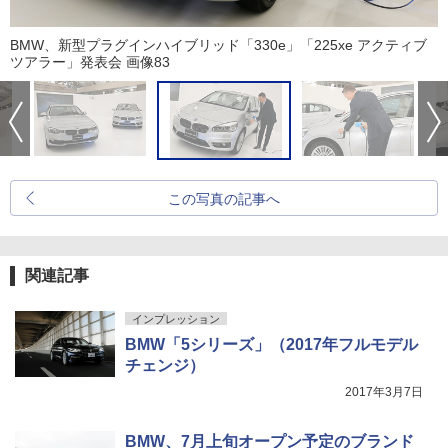
BMW、新型プラグインハイブリッド「330e」「225xe アクティブ
ツアラー」発表会 画像83
この写真の記事へ
関連記事
インプレッション
BMW「5シリーズ」（2017年フルモデル
チェンジ）
2017年3月7日
BMW、7月上旬オープン予定のブランド