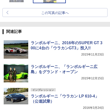
この写真の記事へ
関連記事
ランボルギーニ、2016年のSUPER GT 3
00に4台の「ウラカンGT3」投入!!
2015年11月23日
ランボルギーニ、「ランボルギーニ広
島」をグランド・オープン
2015年12月15日
インプレッション
ランボルギーニ「ウラカン LP 610-4」
（公道試乗）
2016年3月24日