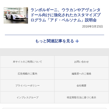
ランボルギーニ、ウラカンやアヴェンタ
ドール向けに強化されたカスタマイズプ
ログラム「アド・ペルソナム」説明会
2016年3月15日
もっと関連記事を見る
本サイトのご利用について
お問い合わせ
広告掲載のご案内
編集部へのご連絡
プライバシーポリシー
会社概要
インプレスグループ
特定商取引法に基づく表示