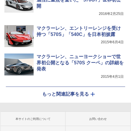
開
2016年2月25日
マクラーレン、エントリーレンジを受け
持つ「570S」「540C」を日本初披露
2015年6月4日
マクラーレン、ニューヨークショーで世
界初公開となる「570S クーペ」の詳細を
発表
2015年4月1日
もっと関連記事を見る
本サイトのご利用について
お問い合わせ