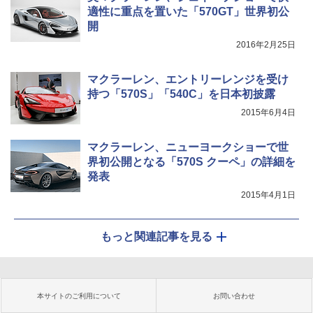
適性に重点を置いた「570GT」世界初公
開
2016年2月25日
マクラーレン、エントリーレンジを受け
持つ「570S」「540C」を日本初披露
2015年6月4日
マクラーレン、ニューヨークショーで世
界初公開となる「570S クーペ」の詳細を
発表
2015年4月1日
もっと関連記事を見る
本サイトのご利用について
お問い合わせ