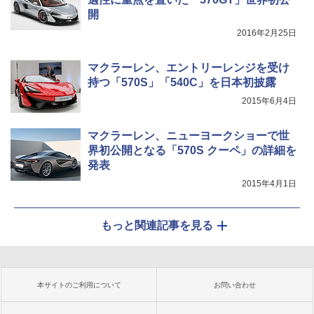
開
2016年2月25日
マクラーレン、エントリーレンジを受け
持つ「570S」「540C」を日本初披露
2015年6月4日
マクラーレン、ニューヨークショーで世
界初公開となる「570S クーペ」の詳細を
発表
2015年4月1日
もっと関連記事を見る
本サイトのご利用について
お問い合わせ