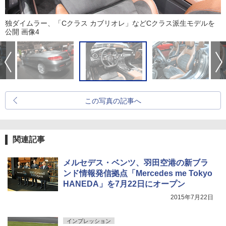
独ダイムラー、「Cクラス カブリオレ」などCクラス派生モデルを
公開 画像4
この写真の記事へ
関連記事
メルセデス・ベンツ、羽田空港の新ブラ
ンド情報発信拠点「Mercedes me Tokyo
HANEDA」を7月22日にオープン
2015年7月22日
インプレッション