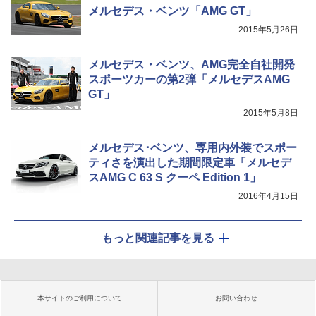
メルセデス・ベンツ「AMG GT」
2015年5月26日
メルセデス・ベンツ、AMG完全自社開発
スポーツカーの第2弾「メルセデスAMG
GT」
2015年5月8日
メルセデス･ベンツ、専用内外装でスポー
ティさを演出した期間限定車「メルセデ
スAMG C 63 S クーペ Edition 1」
2016年4月15日
もっと関連記事を見る
本サイトのご利用について
お問い合わせ