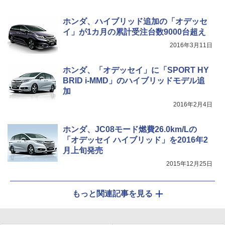
ホンダ、ハイブリッド追加の「オデッセ
イ」が1カ月の累計受注台数9000台超え
2016年3月11日
ホンダ、「オデッセイ」に「SPORT HY
BRID i-MMD」のハイブリッドモデル追
加
2016年2月4日
ホンダ、JC08モード燃費26.0km/Lの
「オデッセイ ハイブリッド」を2016年2
月上旬発売
2015年12月25日
もっと関連記事を見る