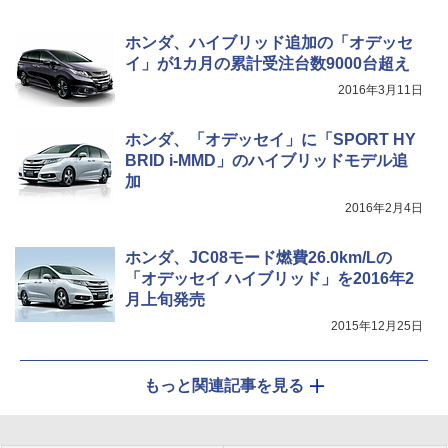
ホンダ、ハイブリッド追加の「オデッセ
イ」が1カ月の累計受注台数9000台超え
2016年3月11日
ホンダ、「オデッセイ」に「SPORT HY
BRID i-MMD」のハイブリッドモデル追
加
2016年2月4日
ホンダ、JC08モード燃費26.0km/Lの
「オデッセイ ハイブリッド」を2016年2
月上旬発売
2015年12月25日
もっと関連記事を見る