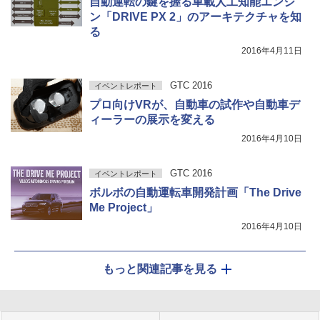
自動運転の鍵を握る車載人工知能エンジ
ン「DRIVE PX 2」のアーキテクチャを知
る
2016年4月11日
GTC 2016
イベントレポート
プロ向けVRが、自動車の試作や自動車デ
ィーラーの展示を変える
2016年4月10日
GTC 2016
イベントレポート
ボルボの自動運転車開発計画「The Drive
Me Project」
2016年4月10日
もっと関連記事を見る