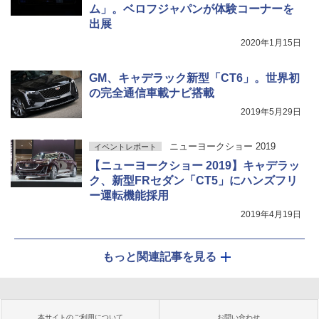
ム」。ベロフジャパンが体験コーナーを
出展
2020年1月15日
GM、キャデラック新型「CT6」。世界初
の完全通信車載ナビ搭載
2019年5月29日
ニューヨークショー 2019
イベントレポート
【ニューヨークショー 2019】キャデラッ
ク、新型FRセダン「CT5」にハンズフリ
ー運転機能採用
2019年4月19日
もっと関連記事を見る
本サイトのご利用について
お問い合わせ