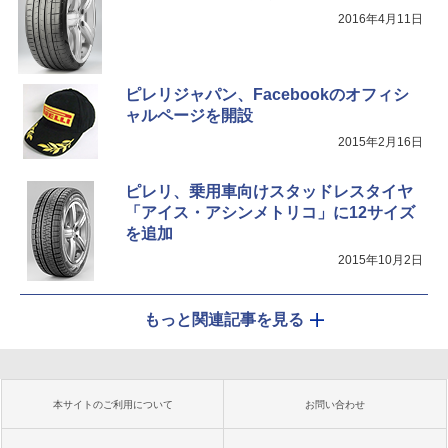
2016年4月11日
ピレリジャパン、Facebookのオフィシ
ャルページを開設
2015年2月16日
ピレリ、乗用車向けスタッドレスタイヤ
「アイス・アシンメトリコ」に12サイズ
を追加
2015年10月2日
もっと関連記事を見る
本サイトのご利用について
お問い合わせ