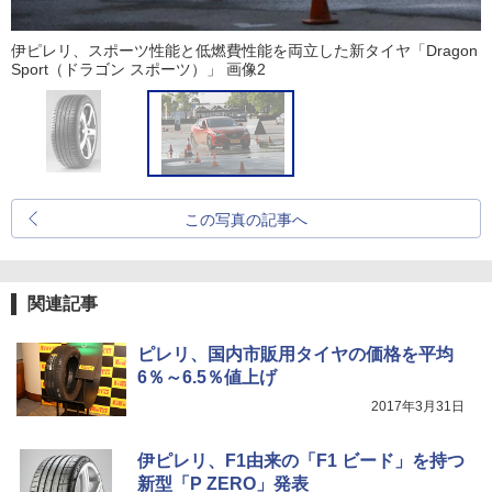
伊ピレリ、スポーツ性能と低燃費性能を両立した新タイヤ「Dragon
Sport（ドラゴン スポーツ）」 画像2
この写真の記事へ
関連記事
ピレリ、国内市販用タイヤの価格を平均
6％～6.5％値上げ
2017年3月31日
伊ピレリ、F1由来の「F1 ビード」を持つ
新型「P ZERO」発表