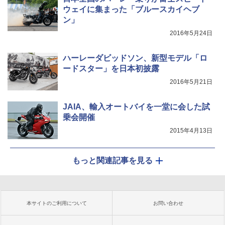
ウェイに集まった「ブルースカイヘブ
ン」
2016年5月24日
ハーレーダビッドソン、新型モデル「ロ
ードスター」を日本初披露
2016年5月21日
JAIA、輸入オートバイを一堂に会した試
乗会開催
2015年4月13日
もっと関連記事を見る
本サイトのご利用について
お問い合わせ