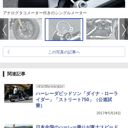
アナログタコメーター付きのシングルメーター
この写真の記事へ
関連記事
インプレッション
ハーレーダビッドソン「ダイナ・ローラ
イダー」「ストリート750」（公道試
乗）
2017年5月24日
日本全国のハーレー乗りが富士スピード