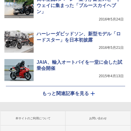
ウェイに集まった「ブルースカイヘブ
ン」
2016年5月24日
ハーレーダビッドソン、新型モデル「ロ
ードスター」を日本初披露
2016年5月21日
JAIA、輸入オートバイを一堂に会した試
乗会開催
2015年4月13日
もっと関連記事を見る
本サイトのご利用について
お問い合わせ