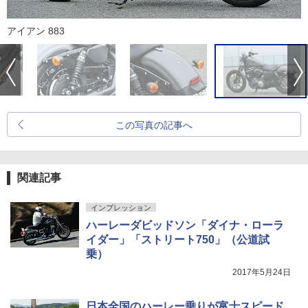
アイアン 883
この写真の記事へ
関連記事
インプレッション
ハーレーダビッドソン「ダイナ・ローラ
イダー」「ストリート750」（公道試
乗）
2017年5月24日
日本全国のハーレー乗りが富士スピード