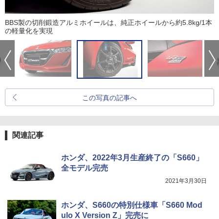
BBS製の切削鍛造アルミホイールは、純正ホイールから約5.8kg/1本
の軽量化を実現
この写真の記事へ
関連記事
ホンダ、2022年3月生産終了の「S660」
全モデル完売
2021年3月30日
ホンダ、S660の特別仕様車「S660 Mod
ulo X Version Z」完売に