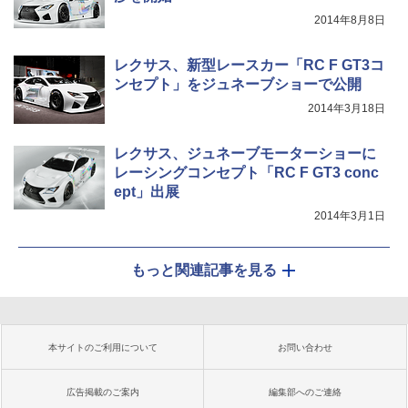
2014年8月8日
レクサス、新型レースカー「RC F GT3コ
ンセプト」をジュネーブショーで公開
2014年3月18日
レクサス、ジュネーブモーターショーに
レーシングコンセプト「RC F GT3 conc
ept」出展
2014年3月1日
もっと関連記事を見る
本サイトのご利用について
お問い合わせ
広告掲載のご案内
編集部へのご連絡