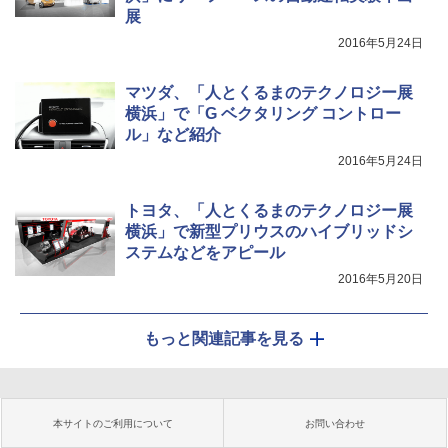
展
2016年5月24日
マツダ、「人とくるまのテクノロジー展
横浜」で「G ベクタリング コントロー
ル」など紹介
2016年5月24日
トヨタ、「人とくるまのテクノロジー展
横浜」で新型プリウスのハイブリッドシ
ステムなどをアピール
2016年5月20日
もっと関連記事を見る
本サイトのご利用について
お問い合わせ