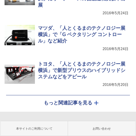
展
2016年5月24日
マツダ、「人とくるまのテクノロジー展
横浜」で「G ベクタリング コントロー
ル」など紹介
2016年5月24日
トヨタ、「人とくるまのテクノロジー展
横浜」で新型プリウスのハイブリッドシ
ステムなどをアピール
2016年5月20日
もっと関連記事を見る
本サイトのご利用について
お問い合わせ