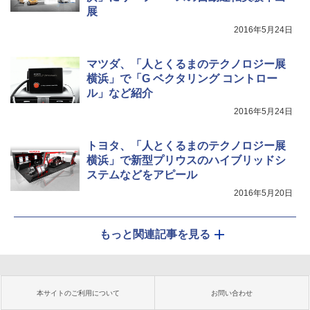
展
2016年5月24日
マツダ、「人とくるまのテクノロジー展
横浜」で「G ベクタリング コントロー
ル」など紹介
2016年5月24日
トヨタ、「人とくるまのテクノロジー展
横浜」で新型プリウスのハイブリッドシ
ステムなどをアピール
2016年5月20日
もっと関連記事を見る
本サイトのご利用について
お問い合わせ