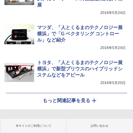
展
2016年5月24日
マツダ、「人とくるまのテクノロジー展
横浜」で「G ベクタリング コントロー
ル」など紹介
2016年5月24日
トヨタ、「人とくるまのテクノロジー展
横浜」で新型プリウスのハイブリッドシ
ステムなどをアピール
2016年5月20日
もっと関連記事を見る
本サイトのご利用について
お問い合わせ