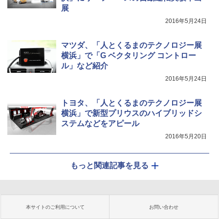
展
2016年5月24日
マツダ、「人とくるまのテクノロジー展
横浜」で「G ベクタリング コントロー
ル」など紹介
2016年5月24日
トヨタ、「人とくるまのテクノロジー展
横浜」で新型プリウスのハイブリッドシ
ステムなどをアピール
2016年5月20日
もっと関連記事を見る
本サイトのご利用について
お問い合わせ