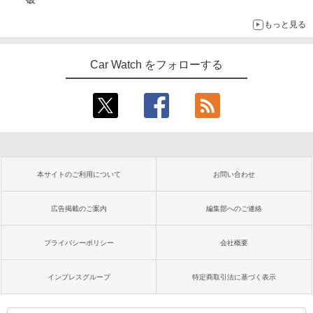
もっと見る
Car Watch をフォローする
本サイトのご利用について
お問い合わせ
広告掲載のご案内
編集部へのご連絡
プライバシーポリシー
会社概要
インプレスグループ
特定商取引法に基づく表示