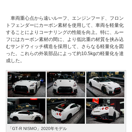
車両重心点から遠いルーフ、エンジンフード、フロン
トフェンダーにカーボン素材を使用して、車両を軽量化
することによりコーナリングの性能を向上。特に、ルー
フにはカーボン素材の間に、より低比重の材質を挟み込
むサンドウィッチ構造を採用して、さらなる軽量化を図
った。これらの外装部品によって約10.5kgの軽量化を達
成した。
「GT-R NISMO」2020年モデル