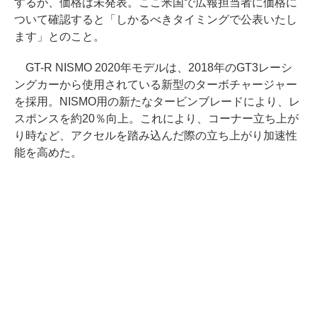
するが、価格は未発表。ここ米国で広報担当者に価格に
ついて確認すると「しかるべきタイミングで公表いたし
ます」とのこと。
GT-R NISMO 2020年モデルは、2018年のGT3レーシ
ングカーから使用されている新型のターボチャージャー
を採用。NISMO用の新たなタービンブレードにより、レ
スポンスを約20％向上。これにより、コーナー立ち上が
り時など、アクセルを踏み込んだ際の立ち上がり加速性
能を高めた。