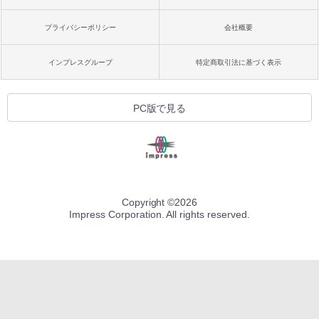
プライバシーポリシー
会社概要
インプレスグループ
特定商取引法に基づく表示
PC版で見る
Copyright ©
2026
Impress Corporation. All rights reserved.