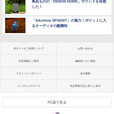
鳥肌ものの「DENON HOME」サウンドを体感
した！
「A&ultima SP4000T」の魅力！ポケットに入
るオーディオの醍醐味
本サイトのご利用について
お問い合わせ
広告掲載のご案内
編集部へのご連絡
プライバシーポリシー
会社概要
インプレスグループ
特定商取引法に基づく表示
PC版で見る