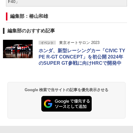
F40」
編集部：椿山和雄
編集部のおすすめ記事
東京オートサロン 2023
イベント
ホンダ、新型レーシングカー「CIVIC TY
PE R-GT CONCEPT」を初公開 2024年
のSUPER GT参戦に向けHRCで開発中
Google 検索で当サイトの記事を優先表示させる