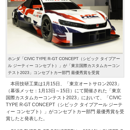
ホンダ「CIVIC TYPE R-GT CONCEPT（シビック タイプアー
ル ジーティー コンセプト）」が「東京国際カスタムカーコン
テスト2023」コンセプトカー部門 最優秀賞を受賞
本田技研工業は1月15日、「東京オートサロン2023」
（幕張メッセ：1月13日～15日）にて開催された「東京
国際カスタムカーコンテスト2023」において、「CIVIC
TYPE R-GT CONCEPT（シビック タイプアール ジーテ
ィー コンセプト）」がコンセプトカー部門 最優秀賞を受
賞したと発表した。