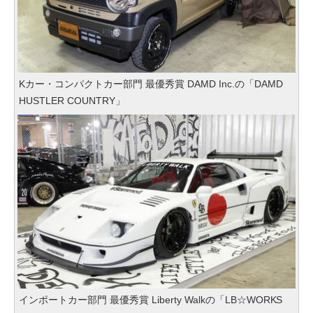
Kカー・コンパクトカー部門 最優秀賞 DAMD Inc.の「DAMD
HUSTLER COUNTRY」
インポートカー部門 最優秀賞 Liberty Walkの「LB☆WORKS