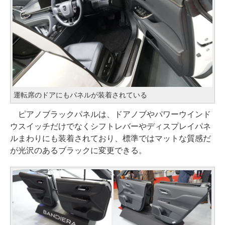
運転席のドアにもパネルが装着されている
ピアノブラックパネルは、ドアノブやパワーウインド
ウスイッチだけでなくシフトレバーやディスプレイパネ
ルまわりにも装着されており、標準ではマットな質感だ
が光沢のあるブラックに変更できる。