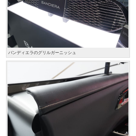
バンディエラのグリルガーニッシュ