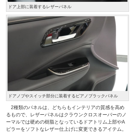
ドア上部に装着するレザーパネル
ドアノブやスイッチ部分に装着するピアノブラックパネル
2種類のパネルは、どちらもインテリアの質感を高め
るもので、レザーパネルはクラウンクロスオーバーのノ
ーマルでは硬めの樹脂となっているドアトリム上部やA
ピラーをソフトなレザー仕上げに変更できるアイテム。