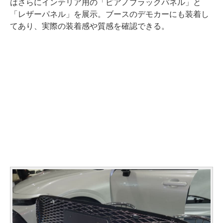
はさらにインテリア用の「ピアノブラックパネル」と
「レザーパネル」を展示。ブースのデモカーにも装着し
てあり、実際の装着感や質感を確認できる。