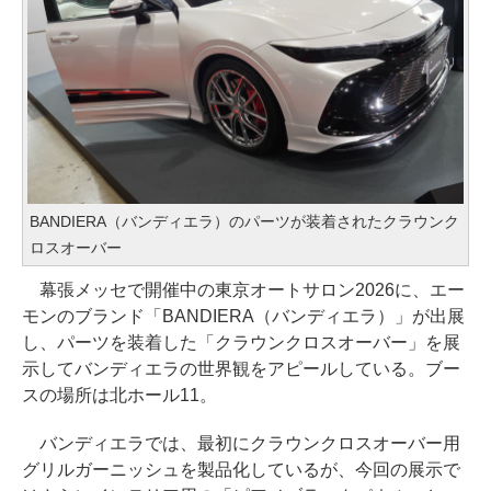
BANDIERA（バンディエラ）のパーツが装着されたクラウンク
ロスオーバー
幕張メッセで開催中の東京オートサロン2026に、エー
モンのブランド「BANDIERA（バンディエラ）」が出展
し、パーツを装着した「クラウンクロスオーバー」を展
示してバンディエラの世界観をアピールしている。ブー
スの場所は北ホール11。
バンディエラでは、最初にクラウンクロスオーバー用
グリルガーニッシュを製品化しているが、今回の展示で