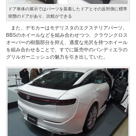
ドア単体の展示ではパーツを装着したドアとその反対側に標準
状態のドアがあり、比較ができる
また、デモカーはモデリスタのエクステリアパーツ、
BBSのホイールなどを組み合わせつつ、クラウンクロス
オーバーの樹脂部分を抑え、適度な光沢を持つホイール
を組み合わせることで、すでに販売中のバンディエラの
グリルガーニッシュの魅力を引き出していた。