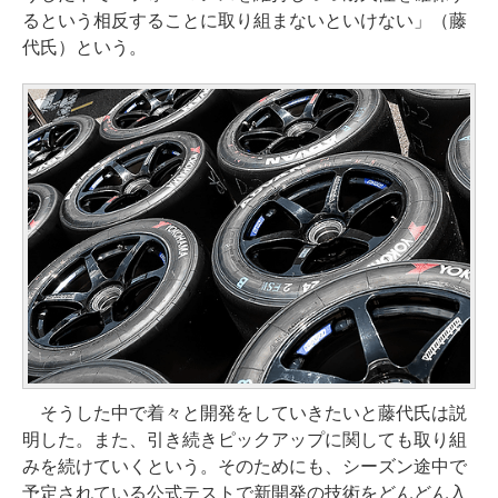
るという相反することに取り組まないといけない」（藤
代氏）という。
そうした中で着々と開発をしていきたいと藤代氏は説
明した。また、引き続きピックアップに関しても取り組
みを続けていくという。そのためにも、シーズン途中で
予定されている公式テストで新開発の技術をどんどん入