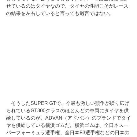
せているのはタイヤなので、タイヤの性能こそがレース
の結果を左右していると言っても過言ではない。
そうしたSUPER GTで、今最も激しい競争が繰り広げ
られているGT300クラスのほとんどの車両にタイヤを供
給しているのが、ADVAN（アドバン）のブランドでタイ
ヤを供給している横浜ゴムだ。横浜ゴムは、全日本スー
パーフォーミュラ選手権、全日本F3選手権などの日本の