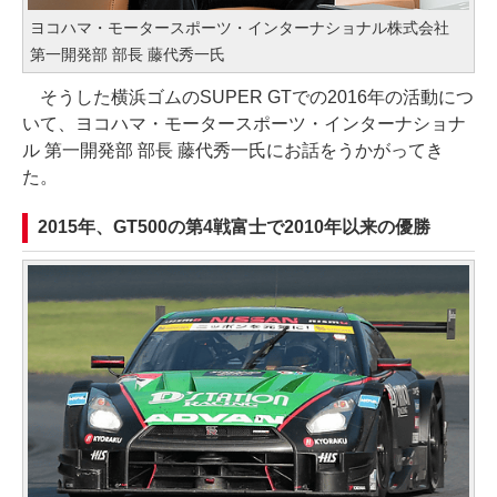
ヨコハマ・モータースポーツ・インターナショナル株式会社
第一開発部 部長 藤代秀一氏
そうした横浜ゴムのSUPER GTでの2016年の活動につ
いて、ヨコハマ・モータースポーツ・インターナショナ
ル 第一開発部 部長 藤代秀一氏にお話をうかがってき
た。
2015年、GT500の第4戦富士で2010年以来の優勝