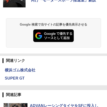
向け「モータースポーツ推進室」新設
Google 検索で当サイトの記事を優先表示させる
関連リンク
横浜ゴム株式会社
SUPER GT
関連記事
ADVANレーシングタイヤをSFに投入し