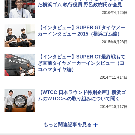
た横浜ゴム 執行役員 野呂政樹氏が会見
2016年4月25日
【インタビュー】SUPER GTタイヤメー
カーインタビュー 2015（横浜ゴム編）
2015年8月28日
【インタビュー】SUPER GT最終戦もて
ぎ直前タイヤメーカーインタビュー（ヨ
コハマタイヤ編）
2014年11月14日
【WTCC 日本ラウンド特別企画】横浜ゴ
ムのWTCCへの取り組みについて聞く
2014年10月17日
もっと関連記事を見る