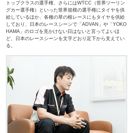
トップクラスの選手権、さらにはWTCC（世界ツーリン
グカー選手権）といった世界規模の選手権にタイヤを供
給しているほか、各種の草の根レースにもタイヤを供給
しており、日本のレースシーンで「ADVAN」や「YOKO
HAMA」のロゴを見かけない日はないと言ってよいほ
ど、日本のレースシーンを文字どおり足下から支えてい
る。