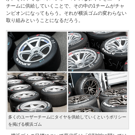
チームに供給していくことで、その中の1チームがチャ
ンピオンになってもらう。それが横浜ゴムの変わらない
取り組みということになるだろう。
多くのユーザーチームにタイヤを供給していくというポリシー
を掲げる横浜ゴム