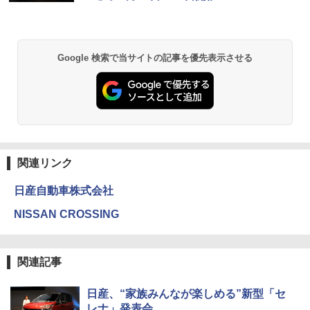
Google 検索で当サイトの記事を優先表示させる
関連リンク
日産自動車株式会社
NISSAN CROSSING
関連記事
日産、“家族みんなが楽しめる”新型「セ
レナ」発表会