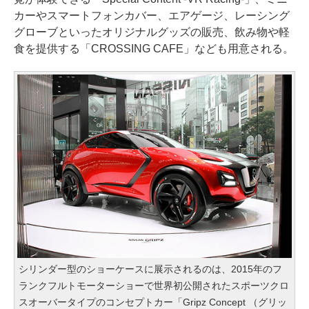
カーやスマートフォンカバー、エアゲージ、レーシング
グローブといったオリジナルグッズの販売、飲み物や軽
食を提供する「CROSSING CAFE」なども用意される。
シリンダー型のショーケースに展示されるのは、2015年のフ
ランクフルトモーターショーで世界初公開されたスポーツクロ
スオーバータイプのコンセプトカー「Gripz Concept （グリッ