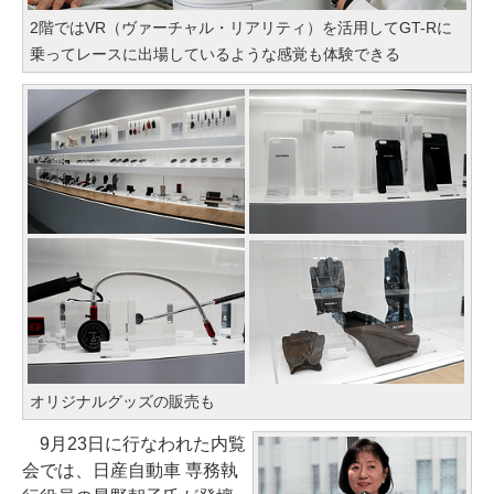
2階ではVR（ヴァーチャル・リアリティ）を活用してGT-Rに
乗ってレースに出場しているような感覚も体験できる
オリジナルグッズの販売も
9月23日に行なわれた内覧
会では、日産自動車 専務執