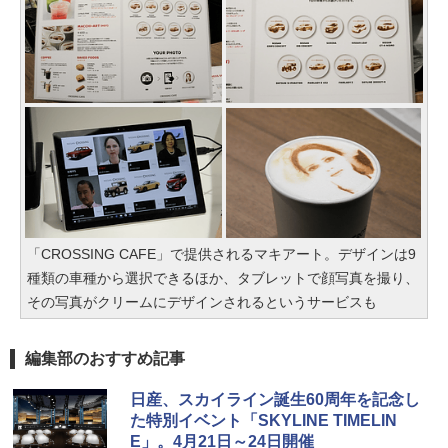
「CROSSING CAFE」で提供されるマキアート。デザインは9
種類の車種から選択できるほか、タブレットで顔写真を撮り、
その写真がクリームにデザインされるというサービスも
編集部のおすすめ記事
日産、スカイライン誕生60周年を記念し
た特別イベント「SKYLINE TIMELIN
E」。4月21日～24日開催