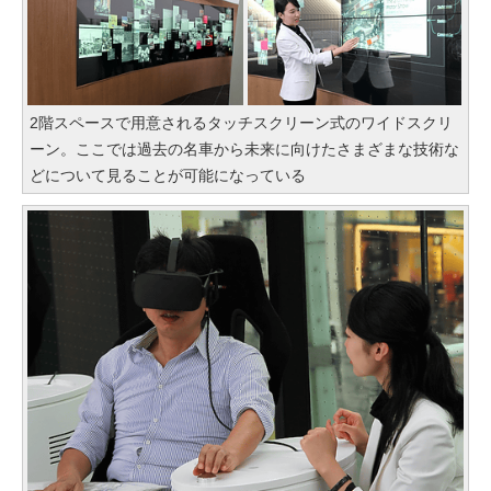
2階スペースで用意されるタッチスクリーン式のワイドスクリ
ーン。ここでは過去の名車から未来に向けたさまざまな技術な
どについて見ることが可能になっている