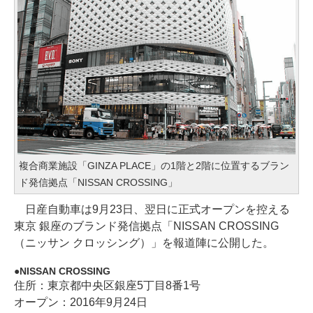
複合商業施設「GINZA PLACE」の1階と2階に位置するブラン
ド発信拠点「NISSAN CROSSING」
日産自動車は9月23日、翌日に正式オープンを控える
東京 銀座のブランド発信拠点「NISSAN CROSSING
（ニッサン クロッシング）」を報道陣に公開した。
NISSAN CROSSING
住所：東京都中央区銀座5丁目8番1号
オープン：2016年9月24日