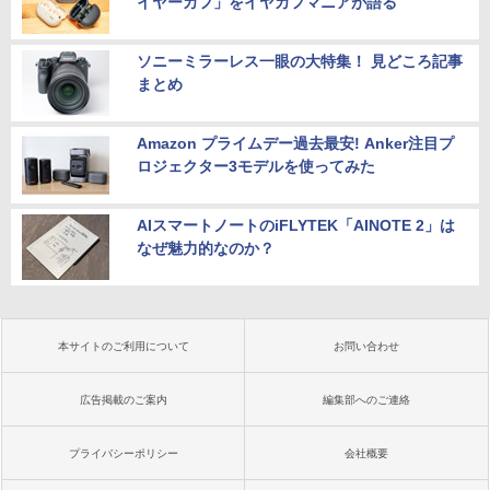
イヤーカフ」をイヤカフマニアが語る
ソニーミラーレス一眼の大特集！ 見どころ記事
まとめ
Amazon プライムデー過去最安! Anker注目プ
ロジェクター3モデルを使ってみた
AIスマートノートのiFLYTEK「AINOTE 2」は
なぜ魅力的なのか？
本サイトのご利用について
お問い合わせ
広告掲載のご案内
編集部へのご連絡
プライバシーポリシー
会社概要