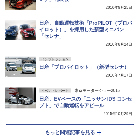
2016年8月25日
日産、自動運転技術「ProPILOT（プロパ
イロット）」を採用した新型ミニバン
「セレナ」
2016年8月24日
インプレッション
日産「プロパイロット」（新型セレナ）
2016年7月17日
東京モーターショー2015
イベントレポート
日産、EVベースの「ニッサン IDS コンセ
プト」で自動運転をアピール
2015年10月29日
もっと関連記事を見る