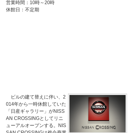
営業時間：10時～20時
休館日：不定期
ビルの建て替えに伴い、2
014年から一時休館していた
「日産ギャラリー」がNISS
AN CROSSINGとしてリニ
ューアルオープンする。NIS
SAN CROSSINGは複合商業