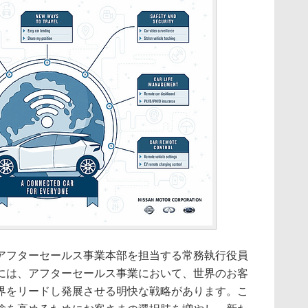
フターセールス事業本部を担当する常務執行役員
には、アフターセールス事業において、世界のお客
界をリードし発展させる明快な戦略があります。こ