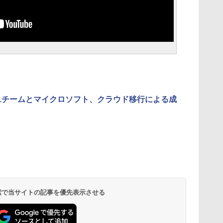
1チームとマイクロソフト、クラウド移行による成
 検索で当サイトの記事を優先表示させる