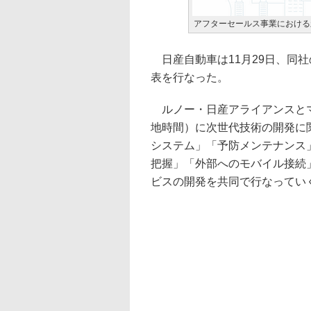
アフターセールス事業における
日産自動車は11月29日、同
表を行なった。
ルノー・日産アライアンスとマ
地時間）に次世代技術の開発に
システム」「予防メンテナンス
把握」「外部へのモバイル接続
ビスの開発を共同で行なってい