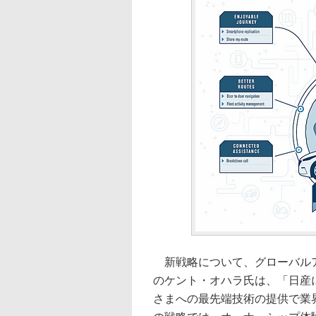
新戦略について、グローバルア
のケント・オハラ氏は、「日産
さまへの最先端技術の提供で業