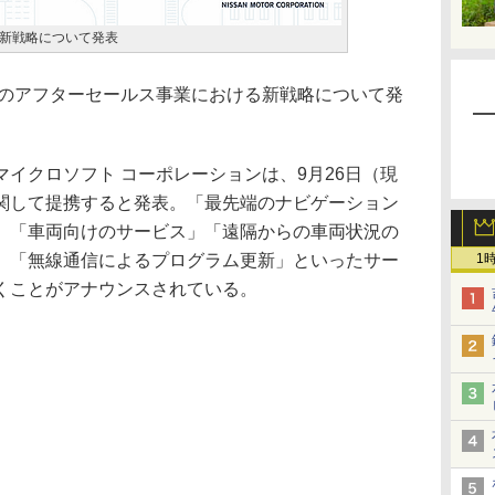
新戦略について発表
社のアフターセールス事業における新戦略について発
イクロソフト コーポレーションは、9月26日（現
関して提携すると発表。「最先端のナビゲーション
」「車両向けのサービス」「遠隔からの車両状況の
」「無線通信によるプログラム更新」といったサー
1
くことがアナウンスされている。