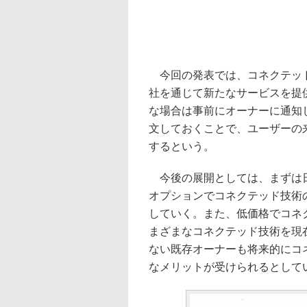
今回の発表では、コネクテッド
社を通じて新たなサービスを提
な場合は事前にオーナーに通知
文しておくことで、ユーザーの
するという。
今後の展開としては、まずは日
オプションでコネクテッド技術の
していく。また、低価格でコネ
まざまなコネクテッド技術を現
ない既存オーナーも将来的にコ
なメリットが受けられるとして