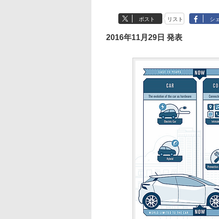
ポスト
リスト
シ
2016年11月29日 発表