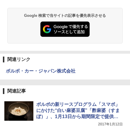
Google 検索で当サイトの記事を優先表示させる
関連リンク
ボルボ・カー・ジャパン株式会社
関連記事
ボルボの新リースプログラム「スマボ」
にかけた“白い麻婆豆腐”「酢麻婆（すま
ぼ）」、1月13日から期間限定で提供開
始
2017年1月12日