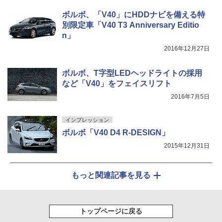
ボルボ、「V40」にHDDナビを備える特
別限定車「V40 T3 Anniversary Editio
n」
2016年12月27日
ボルボ、T字型LEDヘッドライトの採用
など「V40」をフェイスリフト
2016年7月5日
インプレッション
ボルボ「V40 D4 R-DESIGN」
2015年12月31日
もっと関連記事を見る
トップページに戻る