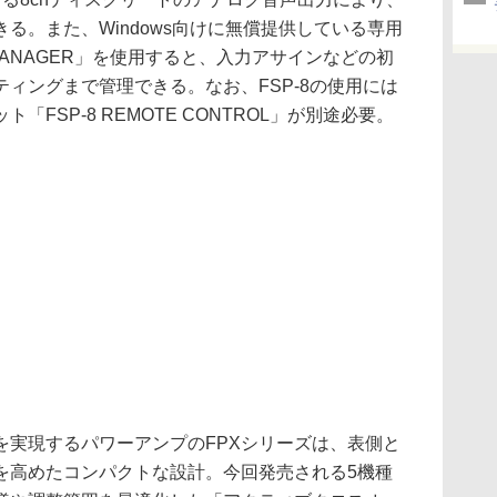
る。また、Windows向けに無償提供している専用
P MANAGER」を使用すると、入力アサインなどの初
ィングまで管理できる。なお、FSP-8の使用には
FSP-8 REMOTE CONTROL」が別途必要。
実現するパワーアンプのFPXシリーズは、表側と
を高めたコンパクトな設計。今回発売される5機種