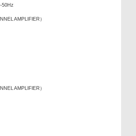
50Hz
ANNEL AMPLIFIER）
ANNEL AMPLIFIER）