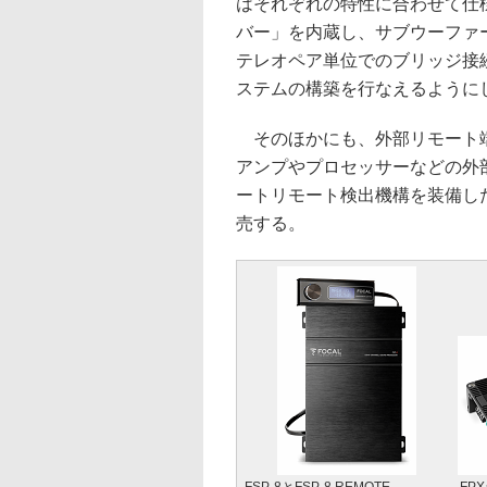
はそれぞれの特性に合わせて仕
バー」を内蔵し、サブウーファー専
テレオペア単位でのブリッジ接
ステムの構築を行なえるように
そのほかにも、外部リモート端
アンプやプロセッサーなどの外
ートリモート検出機構を装備したハ
売する。