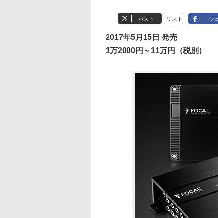
ポスト
リスト
シ
2017年5月15日 発売
1万2000円～11万円（税別）