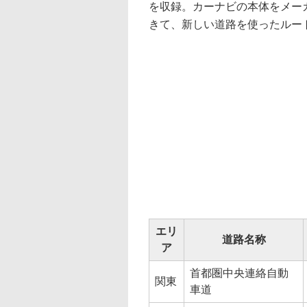
を収録。カーナビの本体をメー
きて、新しい道路を使ったルー
エリ
道路名称
ア
首都圏中央連絡自動
関東
車道