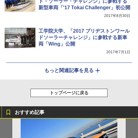
ド・ソーラー・チャレンジ」に参戦する
新型車両「'17 Tokai Challenger」初公開
2017年8月30日
工学院大学、「2017 ブリヂストンワール
ドソーラーチャレンジ」に参戦する新車
両「Wing」公開
2017年7月1日
もっと関連記事を見る
トップページに戻る
おすすめ記事