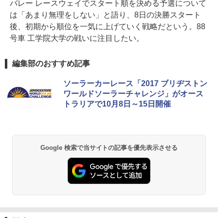
バレー レースウェイでスタート順を決める予選について
は「あまり無理をしない」と語り、8日の決勝スタート
後、初期から順位を一気に上げていく戦略だという。88
号車 工学院大学の戦いに注目したい。
編集部のおすすめ記事
ソーラーカーレース「2017 ブリヂストン
ワールドソーラーチャレンジ」がオース
トラリアで10月8日～15日開催
Google 検索で当サイトの記事を優先表示させる