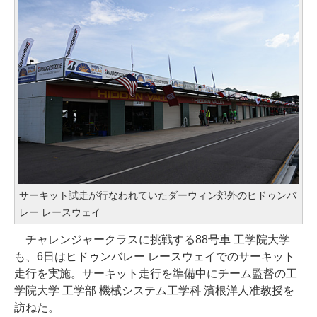
サーキット試走が行なわれていたダーウィン郊外のヒドゥンバ
レー レースウェイ
チャレンジャークラスに挑戦する88号車 工学院大学
も、6日はヒドゥンバレー レースウェイでのサーキット
走行を実施。サーキット走行を準備中にチーム監督の工
学院大学 工学部 機械システム工学科 濱根洋人准教授を
訪ねた。