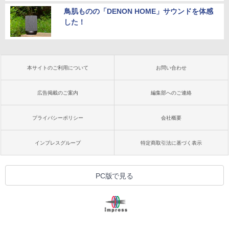
鳥肌ものの「DENON HOME」サウンドを体感
した！
本サイトのご利用について
お問い合わせ
広告掲載のご案内
編集部へのご連絡
プライバシーポリシー
会社概要
インプレスグループ
特定商取引法に基づく表示
PC版で見る