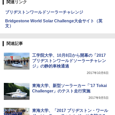
関連リンク
ブリヂストンワールドソーラーチャレンジ
Bridgestone World Solar Challenge大会サイト（英
文）
関連記事
工学院大学、10月8日から開幕の「2017
ブリヂストンワールドソーラーチャレン
ジ」の静的車検通過
2017年10月6日
東海大学、新型ソーラーカー「'17 Tokai
Challenger」のテスト走行実施
2017年9月5日
東海大学、「2017 ブリヂストン・ワール