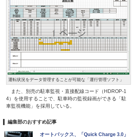
運転状況をデータ管理することが可能な「運行管理ソフト」
また、別売の駐車監視・直接配線コード（HDROP-1
4）を使用することで、駐車時の監視録画ができる「駐
車監視機能」を採用している。
編集部のおすすめ記事
オートバックス、「Quick Charge 3.0」