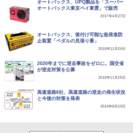
オートバックス、UPQ製品を「スーパー
オートバックス東京ベイ東雲」で販売
2017年4月27日
オートバックス、後付け可能な急発進防
止装置「ペダルの見張り番」
2016年11月24日
2020年までに逆走事故をゼロに。国交省
が逆走対策を公募
2016年11月25日
高速道路6社、高速道路の逆走の発生状況
と今後の対策を発表
2014年9月10日