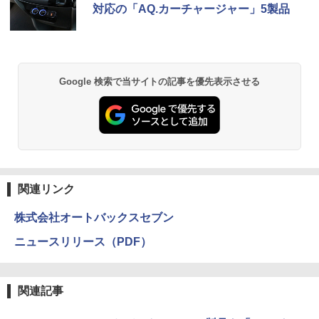
対応の「AQ.カーチャージャー」5製品
Google 検索で当サイトの記事を優先表示させる
関連リンク
株式会社オートバックスセブン
ニュースリリース（PDF）
関連記事