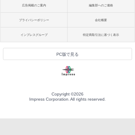
広告掲載のご案内
編集部へのご連絡
プライバシーポリシー
会社概要
インプレスグループ
特定商取引法に基づく表示
PC版で見る
Copyright ©
2026
Impress Corporation. All rights reserved.