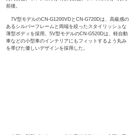
前後。
7V型モデルのCN-G1200VDとCN-G720Dは、高級感の
あるシルバーフレームと両端を絞ったスタイリッシュな
薄型ボディを採用。5V型モデルのCN-G520Dは、軽自動
車などの小型車のインテリアにもフィットするよう丸み
を帯びた優しいデザインを採用した。