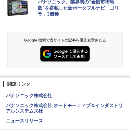
パナソニック、業界初の“全国市街地
図”を搭載した新ポータブルナビ「ゴリ
ラ」3機種
Google 検索で当サイトの記事を優先表示させる
関連リンク
パナソニック株式会社
パナソニック株式会社 オートモーティブ＆インダストリ
アルシステムズ社
ニュースリリース