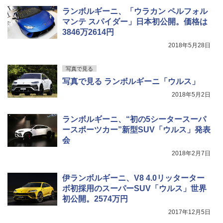
ランボルギーニ、「ウラカン ペルフォル
マンテ スパイダー」日本初公開。価格は
3846万2614円
2018年5月28日
写真で見る
写真で見る ランボルギーニ「ウルス」
2018年5月2日
ランボルギーニ、“初の5シータースーパ
ースポーツカー”新型SUV「ウルス」発表
会
2018年2月7日
伊ランボルギーニ、V8 4.0リッターター
ボ初採用のスーパーSUV「ウルス」世界
初公開。2574万円
2017年12月5日