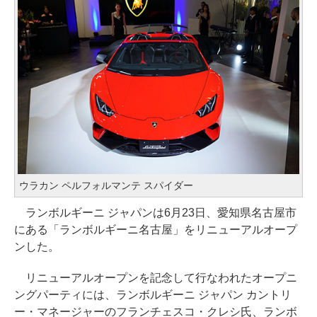
ウラカン ペルフォルマンテ スパイダー
ランボルギーニ ジャパンは6月23日、愛知県名古屋市
にある「ランボルギーニ名古屋」をリニューアルオープ
ンした。
リニューアルオープンを記念して行なわれたオープニ
ングパーティには、ランボルギーニ ジャパン カントリ
ー・マネージャーのフランチェスコ・クレシ氏、ランボ