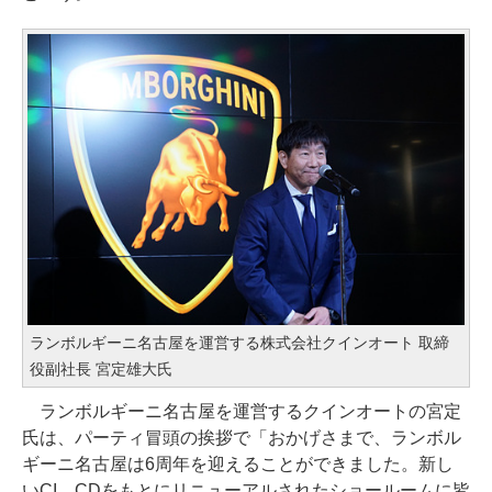
ランボルギーニ名古屋を運営する株式会社クインオート 取締
役副社長 宮定雄大氏
ランボルギーニ名古屋を運営するクインオートの宮定
氏は、パーティ冒頭の挨拶で「おかげさまで、ランボル
ギーニ名古屋は6周年を迎えることができました。新し
いCI、CDをもとにリニューアルされたショールームに皆