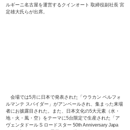
ルギーニ名古屋を運営するクインオート 取締役副社長 宮
定雄大氏らが出席。
会場では5月に日本で発表された「ウラカン ペルフォ
ルマンテ スパイダー」がアンベールされ、集まった来場
者にお披露目された。また、日本文化の5大元素（水・
地・火・風・空）をテーマに5台限定で生産された「ア
ヴェンタドール S ロードスター 50th Anniversary Japa