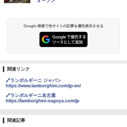
オープン
Google 検索で当サイトの記事を優先表示させる
関連リンク
🔗ランボルギーニ ジャパン
https://www.lamborghini.com/jp-en/
🔗ランボルギーニ名古屋
https://lamborghini-nagoya.com/jp
関連記事