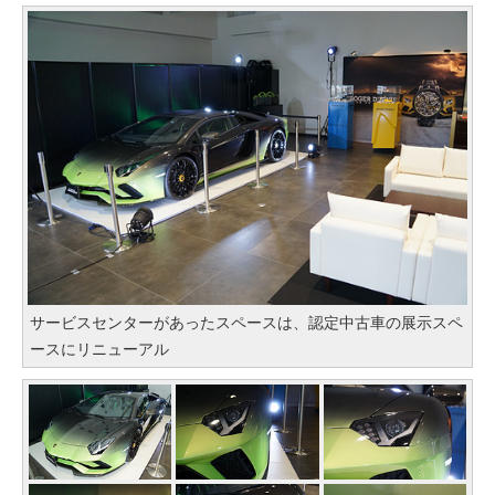
サービスセンターがあったスペースは、認定中古車の展示スペ
ースにリニューアル