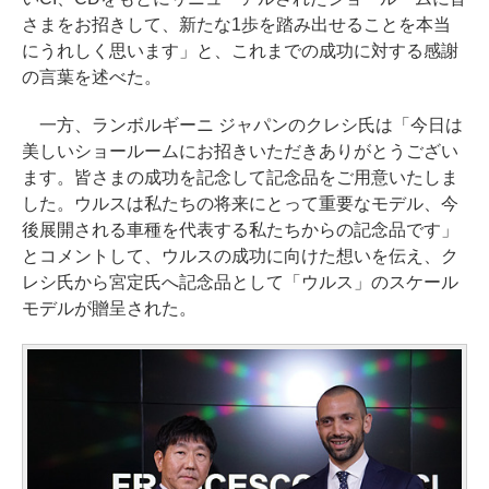
さまをお招きして、新たな1歩を踏み出せることを本当
にうれしく思います」と、これまでの成功に対する感謝
の言葉を述べた。
一方、ランボルギーニ ジャパンのクレシ氏は「今日は
美しいショールームにお招きいただきありがとうござい
ます。皆さまの成功を記念して記念品をご用意いたしま
した。ウルスは私たちの将来にとって重要なモデル、今
後展開される車種を代表する私たちからの記念品です」
とコメントして、ウルスの成功に向けた想いを伝え、ク
レシ氏から宮定氏へ記念品として「ウルス」のスケール
モデルが贈呈された。