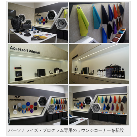
パーソナライズ・プログラム専用のラウンジコーナーを新設