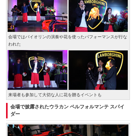
会場ではバイオリンの演奏や花を使ったパフォーマンスが行な
われた
来場者も参加して大切な人に花を贈るイベントも
会場で披露されたウラカン ペルフォルマンテ スパイ
ダー