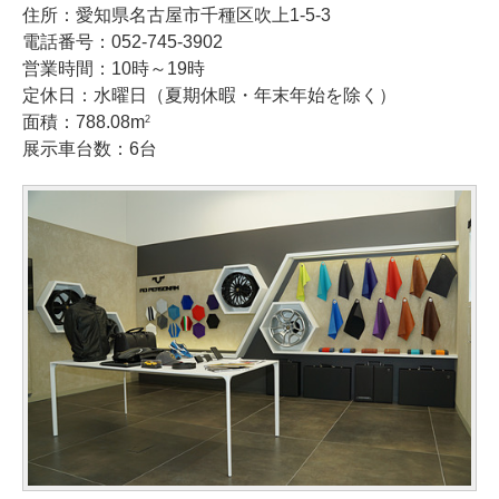
住所：愛知県名古屋市千種区吹上1-5-3
電話番号：052-745-3902
営業時間：10時～19時
定休日：水曜日（夏期休暇・年末年始を除く）
面積：788.08m
2
展示車台数：6台