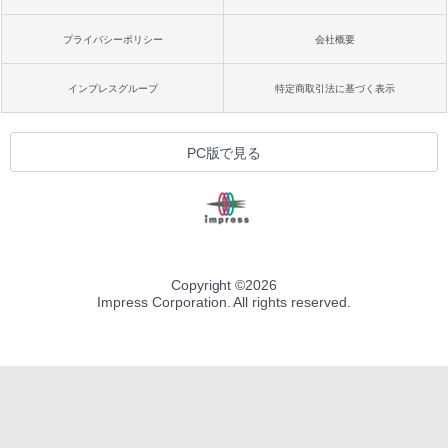
プライバシーポリシー
会社概要
インプレスグループ
特定商取引法に基づく表示
PC版で見る
Copyright ©
2026
Impress Corporation. All rights reserved.