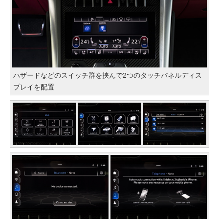
ハザードなどのスイッチ群を挟んで2つのタッチパネルディス
プレイを配置