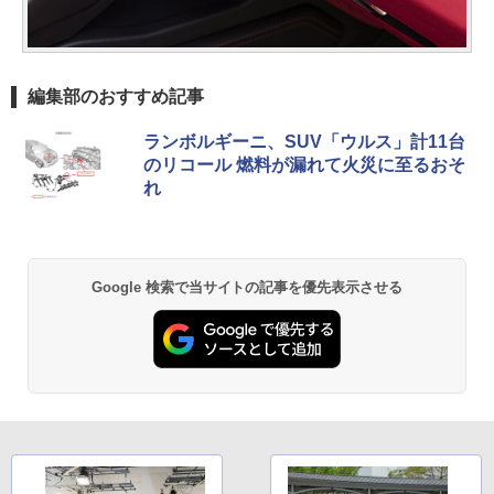
編集部のおすすめ記事
ランボルギーニ、SUV「ウルス」計11台
のリコール 燃料が漏れて火災に至るおそ
れ
Google 検索で当サイトの記事を優先表示させる