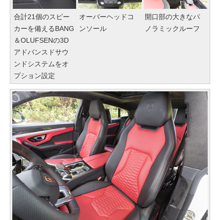
合計21個のスピー
オーバーヘッドコ
開口部の大きなパ
カーを備えるBANG
ンソール
ノラミックルーフ
＆OLUFSENの3D
アドバンスドサウ
ンドシステムをオ
プション設定