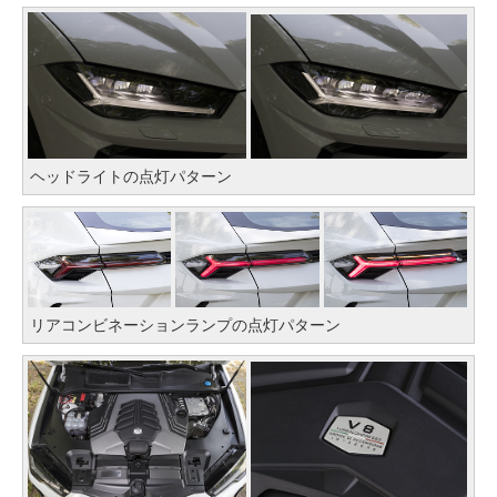
ヘッドライトの点灯パターン
リアコンビネーションランプの点灯パターン