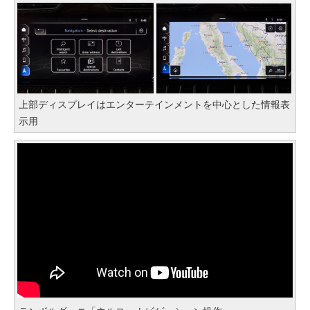
上部ディスプレイはエンターテインメントを中心とした情報表
示用