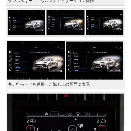
ランボルギーニ「ウルス」ナビゲーション操作
各走行モードを選択した際も上の画面に表示