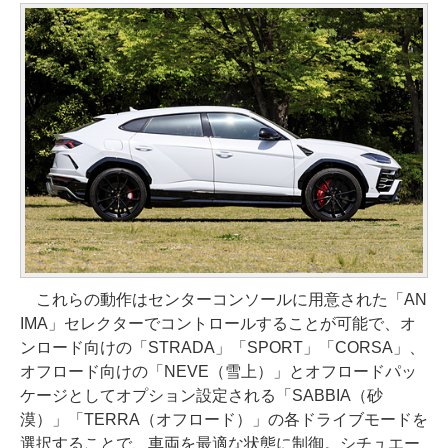
これらの動作はセンターコンソールに用意された「AN
IMA」セレクターでコントロールすることが可能で、オ
ンロード向けの「STRADA」「SPORT」「CORSA」、
オフロード向けの「NEVE（雪上）」とオフロードパッ
ケージとしてオプション設定される「SABBIA（砂
漠）」「TERRA（オフロード）」の各ドライブモードを
選択することで、車両を最適な状態に制御。シチュエー