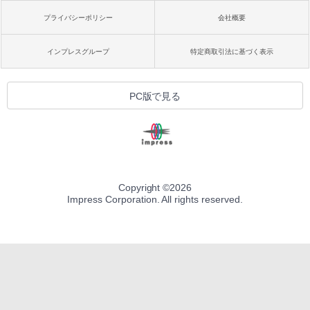
プライバシーポリシー
会社概要
インプレスグループ
特定商取引法に基づく表示
PC版で見る
Copyright ©
2026
Impress Corporation. All rights reserved.