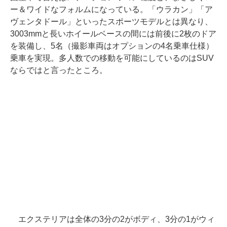
ー＆ワイドなフォルムになっている。「ウラカン」「ア
ヴェンタドール」といったスポーツモデルとは異なり、
3003mmと長いホイールベースの間には前後に2枚のドア
を装備し、5名（撮影車両はオプションの4名乗車仕様）
乗車を実現。多人数での移動を可能にしているのはSUV
ならではと言ったところ。
エクステリアは全体の3分の2がボディ、3分の1がウィ