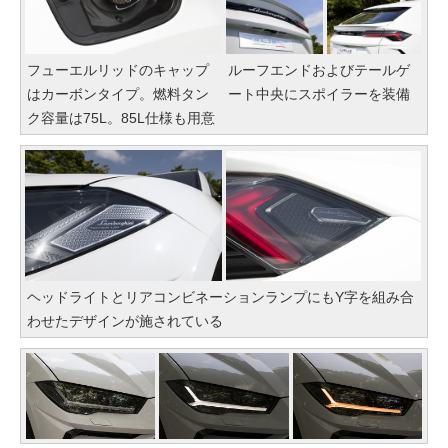
フューエルリッドのキャップ
ルーフエンドおよびテールゲ
はカーボンタイプ。燃料タン
ート中央にスポイラーを装備
ク容量は75L。85L仕様も用意
ヘッドライトとリアコンビネーションランプにもY字を組み合
わせたデザインが施されている