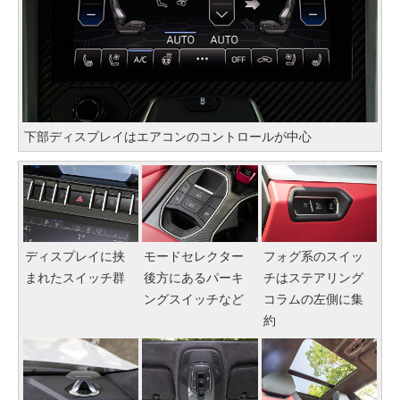
下部ディスプレイはエアコンのコントロールが中心
ディスプレイに挟
モードセレクター
フォグ系のスイッ
まれたスイッチ群
後方にあるパーキ
チはステアリング
ングスイッチなど
コラムの左側に集
約