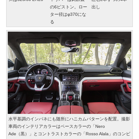
の6ピストン。ロー
出し
ター径はφ370にな
る
水平基調のインパネにも随所にハニカムパターンを配置。撮影
車両のインテリアカラーはベースカラーの「Nero
Ade（黒）」とコントラストカラーの「Rosso Alala」のコンビ