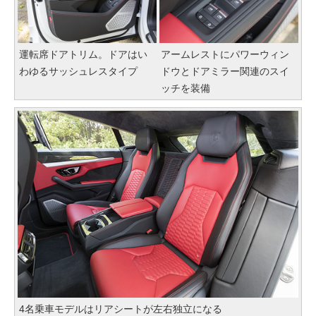
運転席ドアトリム。ドアはい
アームレストにパワーウィン
わゆるサッシュレスタイプ
ドウとドアミラー関連のスイ
ッチを装備
4名乗車モデルはリアシートが左右独立になる