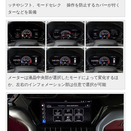
ッチやシフト、モードセレク
操作を防止するカバーが付く
ターなどを装備
メーターは液晶中央部が選択したモードによって変化するほ
か、左右のインフォメーション部は任意で選択が可能