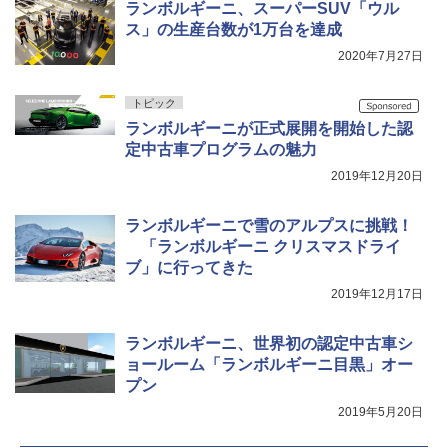
ランボルギーニ、スーパーSUV「ウル
ス」の生産台数が1万台を達成
2020年7月27日
トピック
ランボルギーニが正式展開を開始した認
定中古車プログラムの魅力
2019年12月20日
ランボルギーニで雪のアルプスに挑戦！
「ランボルギーニ クリスマスドライ
ブ」に行ってきた
2019年12月17日
ランボルギーニ、世界初の認定中古車シ
ョールーム「ランボルギーニ目黒」オー
プン
2019年5月20日