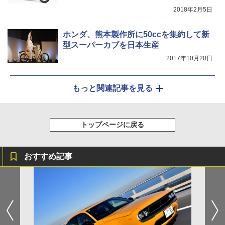
2018年2月5日
ホンダ、熊本製作所に50ccを集約して新
型スーパーカブを日本生産
2017年10月20日
もっと関連記事を見る
トップページに戻る
おすすめ記事