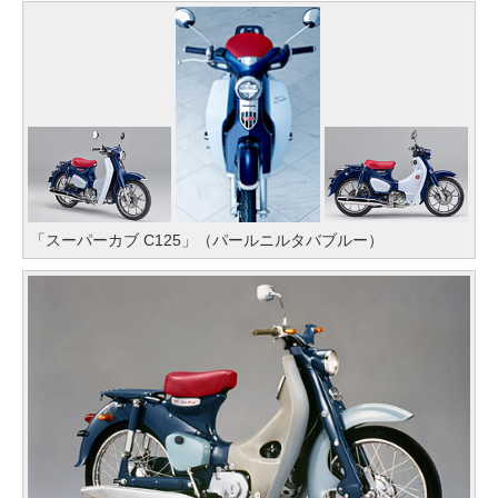
「スーパーカブ C125」（パールニルタバブルー）