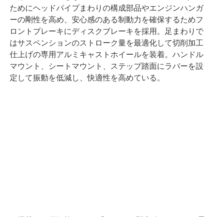
ためにヘッドパイプまわりの構成部品やエンジンハンガ
ーの剛性を高め、安心感のある制動力を確保するためフ
ロントブレーキにディスクブレーキを採用。足まわりで
はサスペンションのストローク量を最適化して切削加工
仕上げの専用アルミキャストホイールを装着。ハンドル
マウント、シートマウント、ステップ踏面にラバーを設
定して振動を低減し、快適性を高めている。