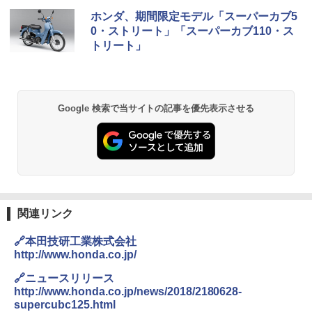
ホンダ、期間限定モデル「スーパーカブ5
0・ストリート」「スーパーカブ110・ス
トリート」
Google 検索で当サイトの記事を優先表示させる
関連リンク
🔗本田技研工業株式会社
http://www.honda.co.jp/
🔗ニュースリリース
http://www.honda.co.jp/news/2018/2180628-
supercubc125.html