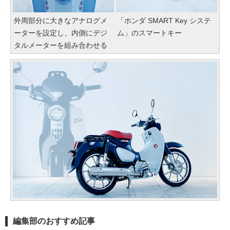
外周部分に大きなアナログメ
「ホンダ SMART Key システ
ーターを設定し、内側にデジ
ム」のスマートキー
タルメーターを組み合わせる
編集部のおすすめ記事