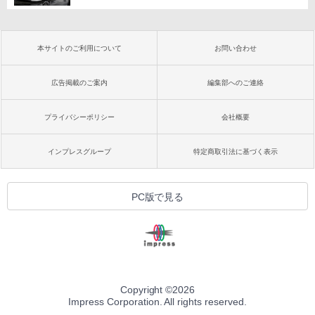
本サイトのご利用について
お問い合わせ
広告掲載のご案内
編集部へのご連絡
プライバシーポリシー
会社概要
インプレスグループ
特定商取引法に基づく表示
PC版で見る
Copyright ©
2026
Impress Corporation. All rights reserved.