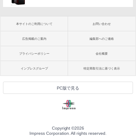
本サイトのご利用について
お問い合わせ
広告掲載のご案内
編集部へのご連絡
プライバシーポリシー
会社概要
インプレスグループ
特定商取引法に基づく表示
PC版で見る
Copyright ©
2026
Impress Corporation. All rights reserved.