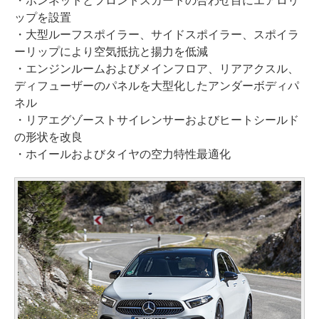
・ボンネットとフロントスカートの合わせ目にエアロリ
ップを設置
・大型ルーフスポイラー、サイドスポイラー、スポイラ
ーリップにより空気抵抗と揚力を低減
・エンジンルームおよびメインフロア、リアアクスル、
ディフューザーのパネルを大型化したアンダーボディパ
ネル
・リアエグゾーストサイレンサーおよびヒートシールド
の形状を改良
・ホイールおよびタイヤの空力特性最適化