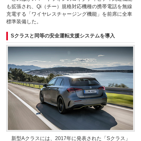
も拡張され、Qi（チー）規格対応機種の携帯電話を無線
充電する「ワイヤレスチャージング機能」を前席に全車
標準装備した。
Sクラスと同等の安全運転支援システムを導入
新型Aクラスには、2017年に発表された「Sクラス」