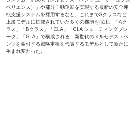
ペリエンス）」や部分自動運転を実現する最新の安全運
転支援システムを採用するなど、これまでSクラスなど
上級モデルに搭載されていた多くの機能を採用。「Aク
ラス」「Bクラス」「CLA」「CLA シューティングブレ
ーク」「GLA」で構成される、新世代のメルセデス・ベ
ンツを牽引する戦略車種を代表するモデルとして新たに
生まれ変わった。