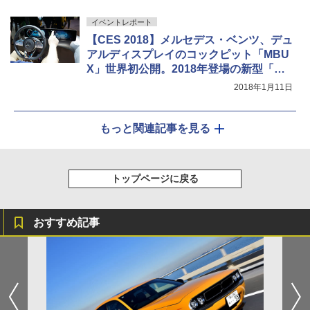
イベントレポート
【CES 2018】メルセデス・ベンツ、デュ
アルディスプレイのコックピット「MBU
X」世界初公開。2018年登場の新型「A
クラス」に標準装備
2018年1月11日
もっと関連記事を見る
トップページに戻る
おすすめ記事