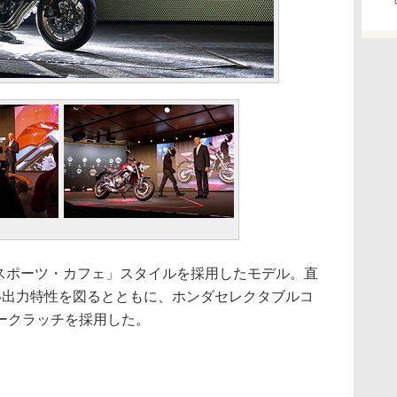
・スポーツ・カフェ」スタイルを採用したモデル。直
い出力特性を図るとともに、ホンダセレクタブルコ
ークラッチを採用した。