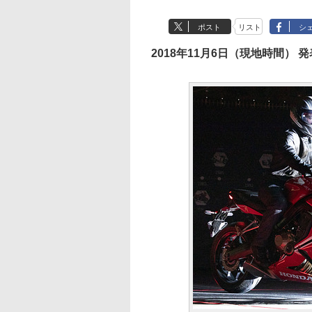
ポスト
リスト
シ
2018年11月6日（現地時間） 発