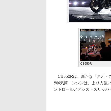
CB650R
CB650Rは、新たな「ネオ
列4気筒エンジンは、より力強
ントロールとアシストスリッパ