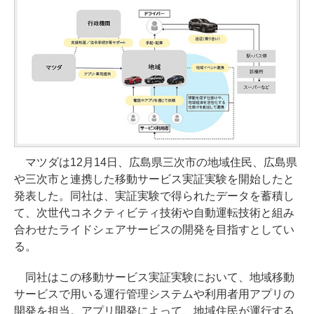
マツダは12月14日、広島県三次市の地域住民、広島県
や三次市と連携した移動サービス実証実験を開始したと
発表した。同社は、実証実験で得られたデータを蓄積し
て、次世代コネクティビティ技術や自動運転技術と組み
合わせたライドシェアサービスの開発を目指すとしてい
る。
同社はこの移動サービス実証実験において、地域移動
サービスで用いる運行管理システムや利用者用アプリの
開発を担当。アプリ開発によって、地域住民が運行する