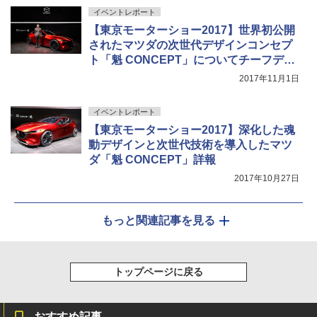
イベントレポート
【東京モーターショー2017】世界初公開
されたマツダの次世代デザインコンセプ
ト「魁 CONCEPT」についてチーフデザ
イナー 土田康剛氏に聞く
2017年11月1日
イベントレポート
【東京モーターショー2017】深化した魂
動デザインと次世代技術を導入したマツ
ダ「魁 CONCEPT」詳報
2017年10月27日
もっと関連記事を見る
トップページに戻る
おすすめ記事