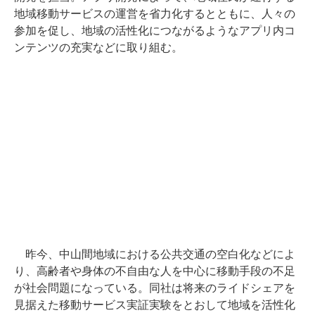
地域移動サービスの運営を省力化するとともに、人々の
参加を促し、地域の活性化につながるようなアプリ内コ
ンテンツの充実などに取り組む。
昨今、中山間地域における公共交通の空白化などによ
り、高齢者や身体の不自由な人を中心に移動手段の不足
が社会問題になっている。同社は将来のライドシェアを
見据えた移動サービス実証実験をとおして地域を活性化