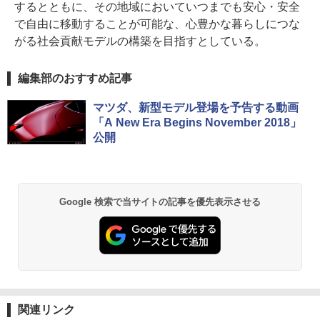
するとともに、その地域においていつまでも安心・安全
で自由に移動することが可能な、心豊かな暮らしにつな
がる社会貢献モデルの構築を目指すとしている。
編集部のおすすめ記事
マツダ、新型モデル登場を予告する動画
「A New Era Begins November 2018」
公開
Google 検索で当サイトの記事を優先表示させる
関連リンク