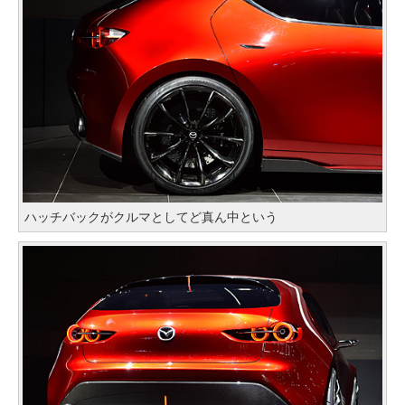
ハッチバックがクルマとしてど真ん中という