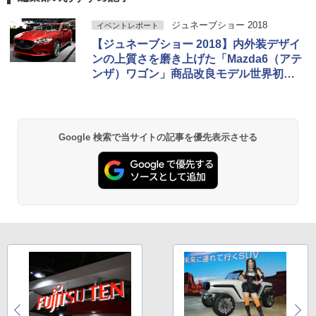
ジュネーブショー 2018
イベントレポート
【ジュネーブショー 2018】内外装デザイ
ンの上質さを磨き上げた「Mazda6（アテ
ンザ）ワゴン」商品改良モデル世界初公
開
Google 検索で当サイトの記事を優先表示させる