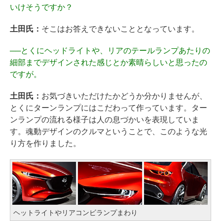
いけそうですか？
土田氏：
そこはお答えできないこととなっています。
──
とくにヘッドライトや、リアのテールランプあたりの
細部までデザインされた感じとか素晴らしいと思ったの
ですが。
土田氏：
お気づきいただけたかどうか分かりませんが、
とくにターンランプにはこだわって作っています。ター
ンランプの流れる様子は人の息づかいを表現していま
す。魂動デザインのクルマということで、このような光
り方を作りました。
ヘットライトやリアコンビランプまわり