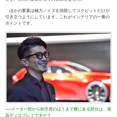
ほかの要素は極力ノイズを排除してコクピットだけが
引き立つようにしています。これがインテリアの一番の
ポイントです。
──
メーター部から助手席のほうまで横に走る部分は、液
晶ディスプレイですか？