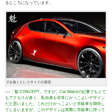
るところになっています。
Zを描くというサイドの表現
──
「魁 CONCEPT」ですが、Car Watchの記事でもとて
もアクセスが多く、私自身も非常にかっこよいデザイン
だと思いました。これだけかっこよいと市販車を期待し
てしまいますが、このデザインは実際に市販車に持って