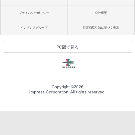
プライバシーポリシー
会社概要
インプレスグループ
特定商取引法に基づく表示
PC版で見る
Copyright ©
2026
Impress Corporation. All rights reserved.