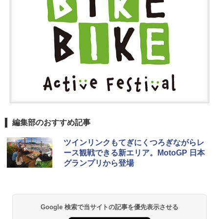
編集部のおすすめ記事
ツインリンクもてぎにくつろぎながらレ
ース観戦できる新エリア。MotoGP 日本
グランプリから登場
Google 検索で当サイトの記事を優先表示させる