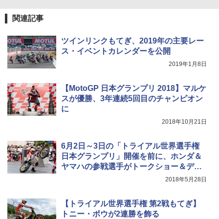
関連記事
ツインリンクもてぎ、2019年の主要レー
ス・イベントカレンダーを公開
2019年1月8日
【MotoGP 日本グランプリ 2018】マルケ
スが優勝、3年連続5回目のチャンピオン
に
2018年10月21日
6月2日～3日の「トライアル世界選手権
日本グランプリ」開催を前に、ホンダ＆
ヤマハの参戦選手がトークショー＆デモ
ラン
2018年5月28日
【トライアル世界選手権 第2戦もてぎ】
トニー・ボウが2連勝を飾る