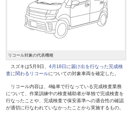
リコール対象の代表機種
スズキは5月9日、
4月18日に届け出を行なった完成検
査に関わるリコール
についての対象車両を確定した。
リコール内容は、4輪車で行なっている完成検査業務
について、作業訓練中の検査補助者が単独で完成検査を
行なったことや、完成検査で保安基準への適合性の確認
が適切に行なわれていなかったことから実施するもの。