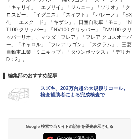
「キャリイ」「エブリイ」「ジムニー」「ソリオ」「ク
ロスビー」「イグニス」「スイフト」「バレーノ」「SX
4」「エスクード」「キザシ」、日産自動車「モコ」「N
T100 クリッパー」「NV100 クリッパー」「NV100 クリ
ッパーリオ」、マツダ「フレア」「フレア クロスオーバ
ー」「キャロル」「フレア ワゴン」「スクラム」、三菱
自動車工業「ミニキャブ」「タウンボックス」「デリカ
D：2」。
編集部のおすすめ記事
スズキ、202万台超の大規模リコール。
検査補助者による完成検査で
Google 検索で当サイトの記事を優先表示させる