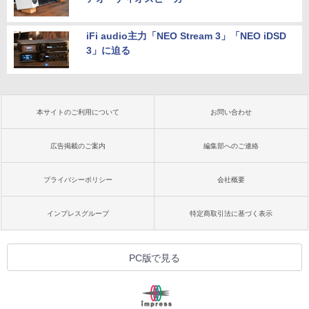
iFi audio主力「NEO Stream 3」「NEO iDSD
3」に迫る
本サイトのご利用について
お問い合わせ
広告掲載のご案内
編集部へのご連絡
プライバシーポリシー
会社概要
インプレスグループ
特定商取引法に基づく表示
PC版で見る