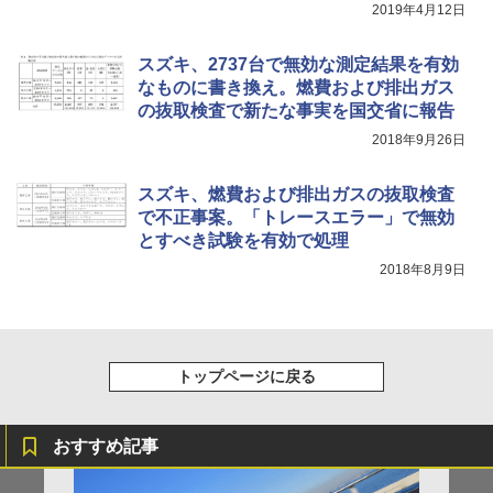
2019年4月12日
スズキ、2737台で無効な測定結果を有効
なものに書き換え。燃費および排出ガス
の抜取検査で新たな事実を国交省に報告
2018年9月26日
スズキ、燃費および排出ガスの抜取検査
で不正事案。「トレースエラー」で無効
とすべき試験を有効で処理
2018年8月9日
トップページに戻る
おすすめ記事