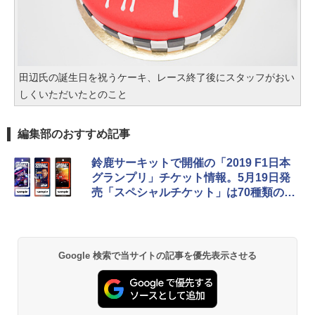
田辺氏の誕生日を祝うケーキ、レース終了後にスタッフがおい
しくいただいたとのこと
編集部のおすすめ記事
鈴鹿サーキットで開催の「2019 F1日本
グランプリ」チケット情報。5月19日発
売「スペシャルチケット」は70種類のデ
ザインから選択可能
Google 検索で当サイトの記事を優先表示させる