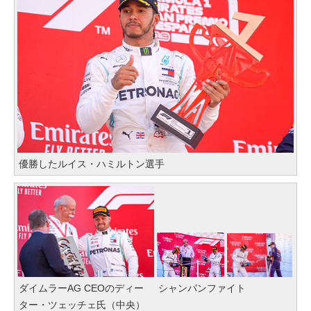
優勝したルイス・ハミルトン選手
ダイムラーAG CEOのディー
シャンパンファイト
ター・ツェッチェ氏（中央）