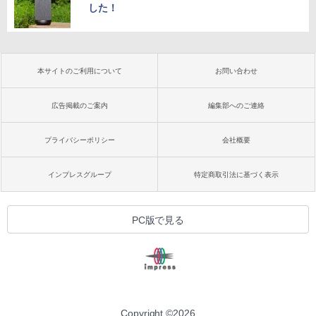
した！
本サイトのご利用について
お問い合わせ
広告掲載のご案内
編集部へのご連絡
プライバシーポリシー
会社概要
インプレスグループ
特定商取引法に基づく表示
PC版で見る
Copyright ©
2026