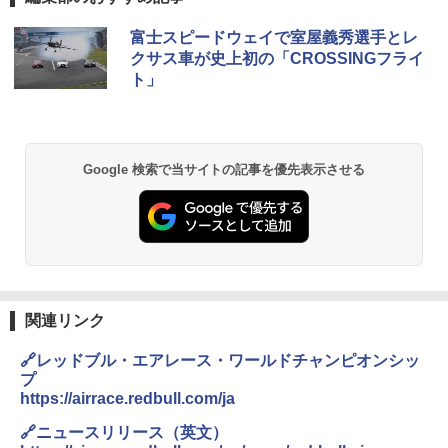
富士スピードウェイで室屋義秀選手とレ
クサス車が史上初の「CROSSINGフライ
ト」
Google 検索で当サイトの記事を優先表示させる
関連リンク
🔗レッドブル・エアレース・ワールドチャンピオンシッ
プ
https://airrace.redbull.com/ja
🔗ニュースリリース（英文）