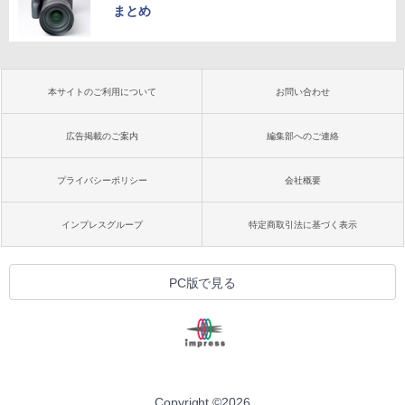
まとめ
本サイトのご利用について
お問い合わせ
広告掲載のご案内
編集部へのご連絡
プライバシーポリシー
会社概要
インプレスグループ
特定商取引法に基づく表示
PC版で見る
Copyright ©
2026