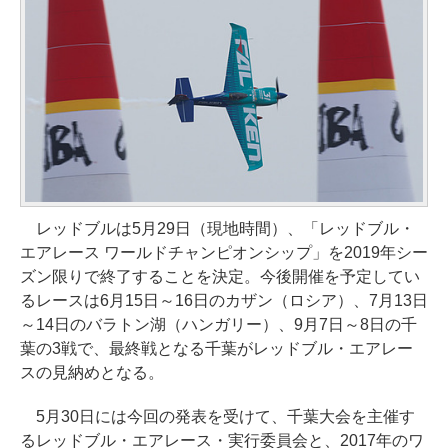
レッドブルは5月29日（現地時間）、「レッドブル・
エアレース ワールドチャンピオンシップ」を2019年シー
ズン限りで終了することを決定。今後開催を予定してい
るレースは6月15日～16日のカザン（ロシア）、7月13日
～14日のバラトン湖（ハンガリー）、9月7日～8日の千
葉の3戦で、最終戦となる千葉がレッドブル・エアレー
スの見納めとなる。
5月30日には今回の発表を受けて、千葉大会を主催す
るレッドブル・エアレース・実行委員会と、2017年のワ