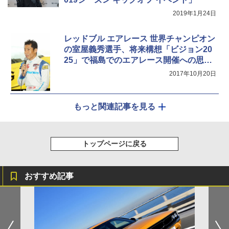
2019年1月24日
レッドブル エアレース 世界チャンピオン
の室屋義秀選手、将来構想「ビジョン20
25」で福島でのエアレース開催への思い
を話す
2017年10月20日
もっと関連記事を見る
トップページに戻る
おすすめ記事