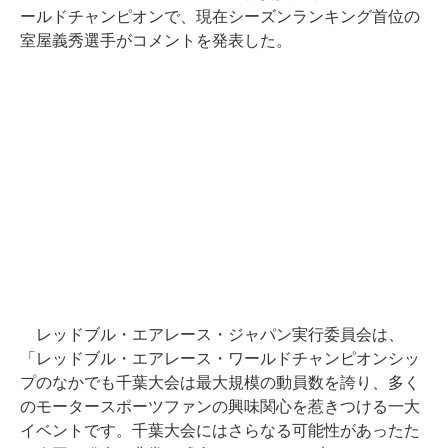
ールドチャンピオンで、現在シーズンランキング首位の
室屋義秀選手がコメントを発表した。
レッドブル・エアレース・ジャパン実行委員会は、
「レッドブル・エアレース・ワールドチャンピオンシッ
プのなかでも千葉大会は最大規模の動員数を誇り、多く
のモータースポーツファンの興味関心を惹きつける一大
イベントです。千葉大会にはさらなる可能性があったた